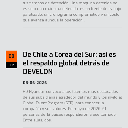
tus tiempos de detención. Una máquina detenida no
es solo una máquina detenida: es un frente de trabajo
paralizado, un cronograma comprometido y un costo
que avanza aunque la operación...
De Chile a Corea del Sur: así es
08
el respaldo global detrás de
Jun
DEVELON
08-06-2026
HD Hyundai convocó a los talentos más destacados
de sus subsidiarias alrededor del mundo y los invitó al
Global Talent Program (GTP), para conocer la
compañía y sus valores. En mayo de 2026, 61
personas de 13 países respondieron a ese llamado.
Entre ellas, dos...