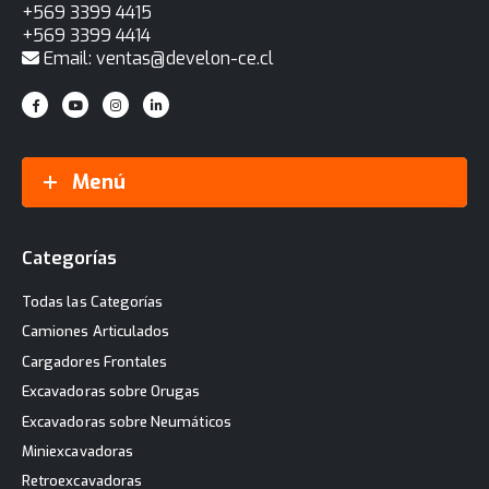
+569 3399 4415
+569 3399 4414
Email: ventas@develon-ce.cl
Menú
Categorías
Todas las Categorías
Camiones Articulados
Cargadores Frontales
Excavadoras sobre Orugas
Excavadoras sobre Neumáticos
Miniexcavadoras
Retroexcavadoras