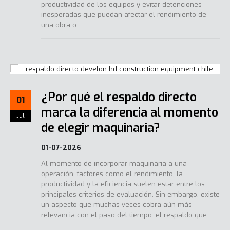
productividad de los equipos y evitar detenciones
inesperadas que puedan afectar el rendimiento de
una obra o...
¿Por qué el respaldo directo
01
marca la diferencia al momento
Jul
de elegir maquinaria?
01-07-2026
Al momento de incorporar maquinaria a una
operación, factores como el rendimiento, la
productividad y la eficiencia suelen estar entre los
principales criterios de evaluación. Sin embargo, existe
un aspecto que muchas veces cobra aún más
relevancia con el paso del tiempo: el respaldo que...