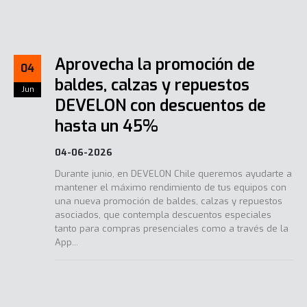
Aprovecha la promoción de
04
baldes, calzas y repuestos
Jun
DEVELON con descuentos de
hasta un 45%
04-06-2026
Durante junio, en DEVELON Chile queremos ayudarte a
mantener el máximo rendimiento de tus equipos con
una nueva promoción de baldes, calzas y repuestos
asociados, que contempla descuentos especiales
tanto para compras presenciales como a través de la
App...