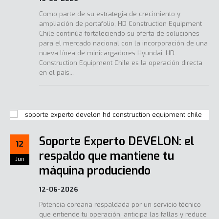
Como parte de su estrategia de crecimiento y
ampliación de portafolio, HD Construction Equipment
Chile continúa fortaleciendo su oferta de soluciones
para el mercado nacional con la incorporación de una
nueva línea de minicargadores Hyundai. HD
Construction Equipment Chile es la operación directa
en el país...
Soporte Experto DEVELON: el
12
respaldo que mantiene tu
Jun
máquina produciendo
12-06-2026
Potencia coreana respaldada por un servicio técnico
que entiende tu operación, anticipa las fallas y reduce