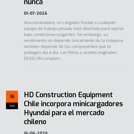
nunca
01-07-2026
Una excavadora, un cargador frontal o cualquier
equipo de trabajo pesado está diseñado para operar
bajo condiciones exigentes. Sin embargo, su
rendimiento no depende únicamente de la máquina:
también depende de los componentes que la
protegen día a día. Los filtros y aceites originales
DEVELON cumplen...
HD Construction Equipment
16
Chile incorpora minicargadores
Jun
Hyundai para el mercado
chileno
16-06-2026