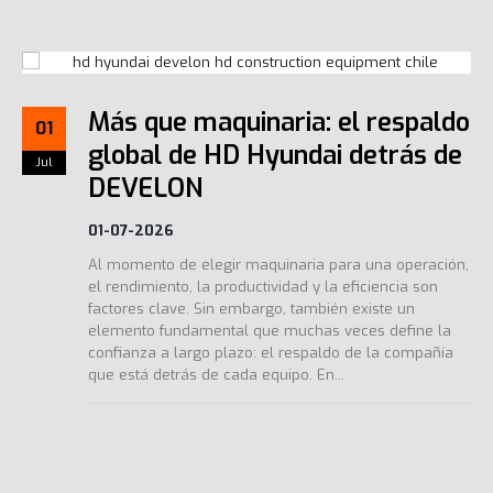
Más que maquinaria: el respaldo
01
global de HD Hyundai detrás de
Jul
DEVELON
01-07-2026
Al momento de elegir maquinaria para una operación,
el rendimiento, la productividad y la eficiencia son
factores clave. Sin embargo, también existe un
elemento fundamental que muchas veces define la
confianza a largo plazo: el respaldo de la compañía
que está detrás de cada equipo. En...