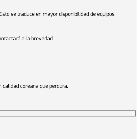
Esto se traduce en mayor disponibilidad de equipos,
ontactará a la brevedad.
 calidad coreana que perdura.