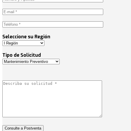
Seleccione su Región
Tipo de Solicitud
Consulte a Postventa