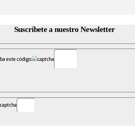
Suscríbete a nuestro Newsletter
ba este código: