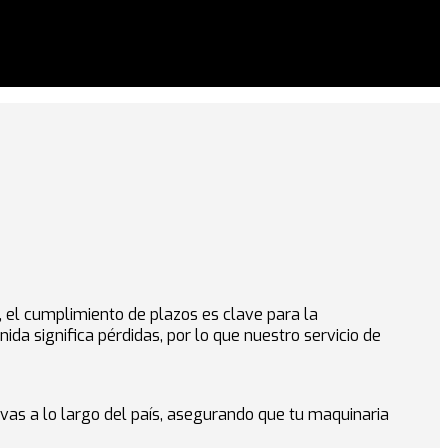
o, el cumplimiento de plazos es clave para la
a significa pérdidas, por lo que nuestro servicio de
ivas a lo largo del país, asegurando que tu maquinaria