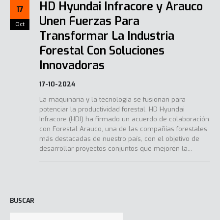
HD Hyundai Infracore y Arauco
17
Unen Fuerzas Para
Oct
Transformar La Industria
Forestal Con Soluciones
Innovadoras
17-10-2024
La maquinaria y la tecnología se fusionan para
potenciar la productividad forestal. HD Hyundai
Infracore (HDI) ha firmado un acuerdo de colaboración
con Forestal Arauco, una de las compañías forestales
más destacadas de nuestro país, con el objetivo de
desarrollar proyectos conjuntos que mejoren la...
BUSCAR