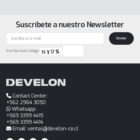
Suscríbete a nuestro Newsletter
Enviar
Escriba este código:
Contact Center:
+562 2964 3050
Whatsapp:
+569 3399 4415
+569 3399 4414
Email: ventas@develon-ce.cl