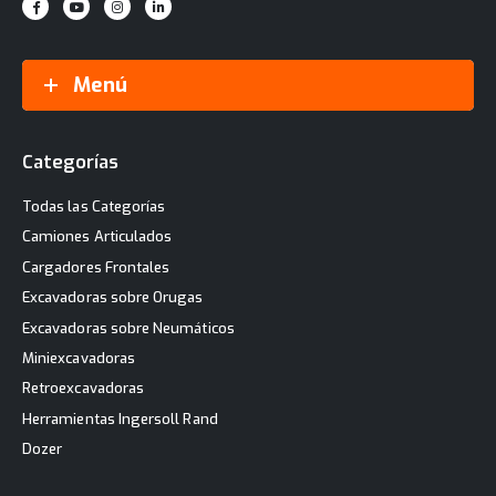
Menú
Categorías
Todas las Categorías
Camiones Articulados
Cargadores Frontales
Excavadoras sobre Orugas
Excavadoras sobre Neumáticos
Miniexcavadoras
Retroexcavadoras
Herramientas Ingersoll Rand
Dozer