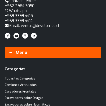
Contact Center:
+562 2964 3050
Whatsapp:
+569 3399 4415
+569 3399 4414
Email: ventas@develon-ce.cl
Menú
Categorías
Todas las Categorías
Camiones Articulados
Cargadores Frontales
Excavadoras sobre Orugas
Excavadoras sobre Neumáticos