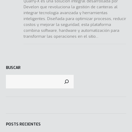
Quarry-X es una solución integral desarrollada por
Develon que revoluciona la gestión de canteras al
integrar tecnología avanzada y herramientas
inteligentes. Diseñada para optimizar procesos, reducir
costos y mejorar la seguridad, esta plataforma
combina software, hardware y automatización para
transformar las operaciones en el sitio...
BUSCAR
POSTS RECIENTES