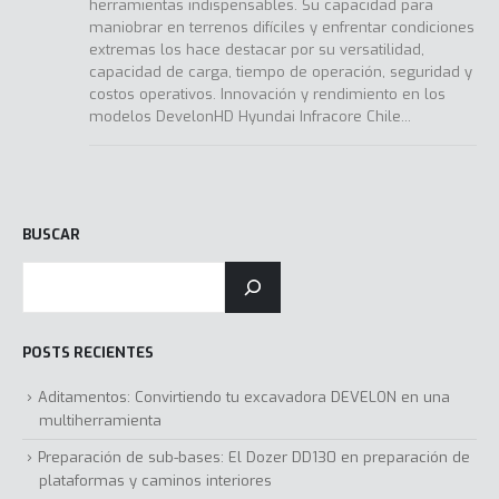
herramientas indispensables. Su capacidad para
maniobrar en terrenos difíciles y enfrentar condiciones
extremas los hace destacar por su versatilidad,
capacidad de carga, tiempo de operación, seguridad y
costos operativos. Innovación y rendimiento en los
modelos DevelonHD Hyundai Infracore Chile...
BUSCAR
POSTS RECIENTES
Aditamentos: Convirtiendo tu excavadora DEVELON en una
multiherramienta
Preparación de sub-bases: El Dozer DD130 en preparación de
plataformas y caminos interiores