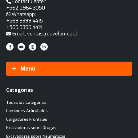
Contact Center:
+562 2964 3050
Whatsapp:
+569 3399 4415
+569 3399 4414
Email: ventas@develon-ce.cl
Menú
Categorías
Todas las Categorías
Camiones Articulados
Cargadores Frontales
Excavadoras sobre Orugas
Excavadoras sobre Neumáticos