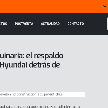
CTOS
POSTVENTA
ACTUALIDAD
CONTACTO
inaria: el respaldo
 Hyundai detrás de
inaria para una operación, el rendimiento, la