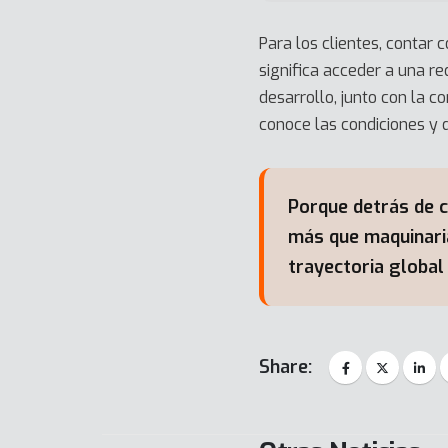
Para los clientes, contar
significa acceder a una r
desarrollo, junto con la c
conoce las condiciones y 
Porque detrás de 
más que maquinaria:
trayectoria global
Share: