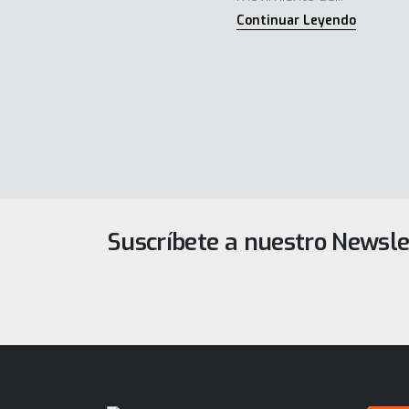
Suscríbete a nuestro Newsle