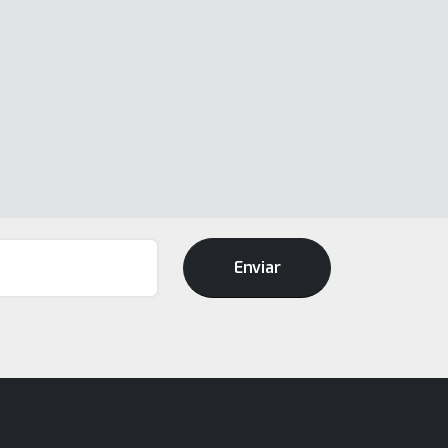
Enviar