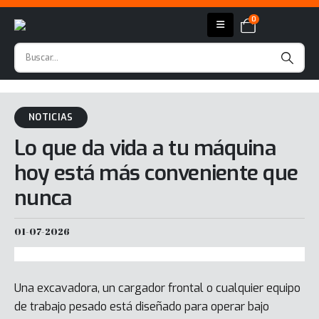
0
NOTICIAS
Lo que da vida a tu máquina
hoy está más conveniente que
nunca
01-07-2026
Una excavadora, un cargador frontal o cualquier equipo
de trabajo pesado está diseñado para operar bajo