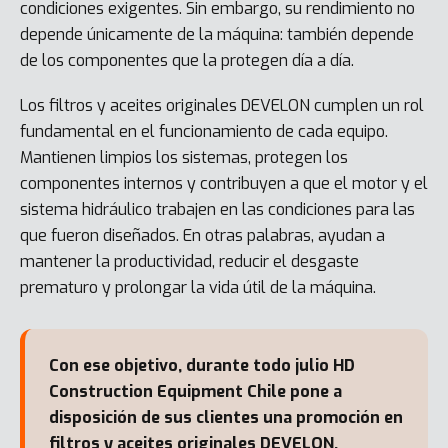
condiciones exigentes. Sin embargo, su rendimiento no
depende únicamente de la máquina: también depende
de los componentes que la protegen día a día.
Los filtros y aceites originales DEVELON cumplen un rol
fundamental en el funcionamiento de cada equipo.
Mantienen limpios los sistemas, protegen los
componentes internos y contribuyen a que el motor y el
sistema hidráulico trabajen en las condiciones para las
que fueron diseñados. En otras palabras, ayudan a
mantener la productividad, reducir el desgaste
prematuro y prolongar la vida útil de la máquina.
Con ese objetivo, durante todo julio HD
Construction Equipment Chile pone a
disposición de sus clientes una promoción en
filtros y aceites originales DEVELON.