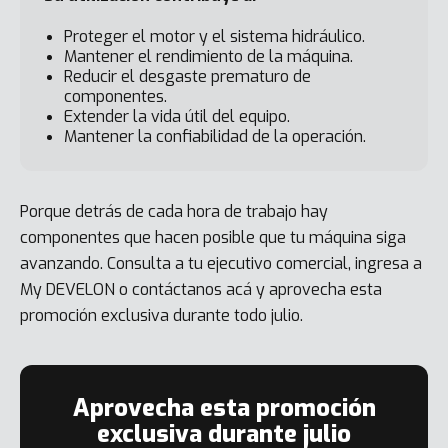
Proteger el motor y el sistema hidráulico.
Mantener el rendimiento de la máquina.
Reducir el desgaste prematuro de
componentes.
Extender la vida útil del equipo.
Mantener la confiabilidad de la operación.
Porque detrás de cada hora de trabajo hay
componentes que hacen posible que tu máquina siga
avanzando. Consulta a tu ejecutivo comercial, ingresa a
My DEVELON o contáctanos acá y aprovecha esta
promoción exclusiva durante todo julio.
Aprovecha esta promoción
exclusiva durante julio