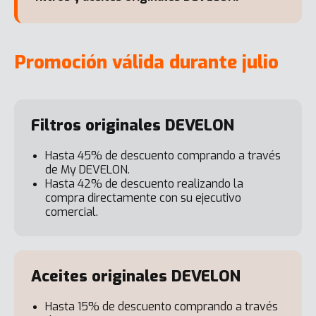
Promoción válida durante julio
Filtros originales DEVELON
Hasta 45% de descuento comprando a través
de My DEVELON.
Hasta 42% de descuento realizando la
compra directamente con su ejecutivo
comercial.
Aceites originales DEVELON
Hasta 15% de descuento comprando a través