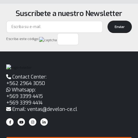
Suscríbete a nuestro Newsletter
Enviar
Escriba este código:
Contact Center:
+562 2964 3050
Whatsapp:
+569 3399 4415
+569 3399 4414
Email: ventas@develon-ce.cl