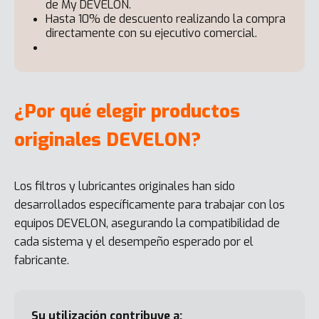
de My DEVELON.
Hasta 10% de descuento realizando la compra
directamente con su ejecutivo comercial.
¿Por qué elegir productos
originales DEVELON?
Los filtros y lubricantes originales han sido
desarrollados específicamente para trabajar con los
equipos DEVELON, asegurando la compatibilidad de
cada sistema y el desempeño esperado por el
fabricante.
Su utilización contribuye a: