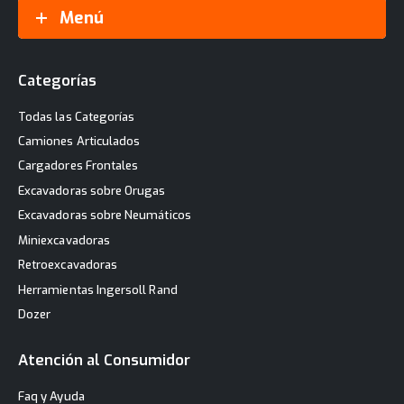
Menú
Categorías
Todas las Categorías
Camiones Articulados
Cargadores Frontales
Excavadoras sobre Orugas
Excavadoras sobre Neumáticos
Miniexcavadoras
Retroexcavadoras
Herramientas Ingersoll Rand
Dozer
Atención al Consumidor
Faq y Ayuda