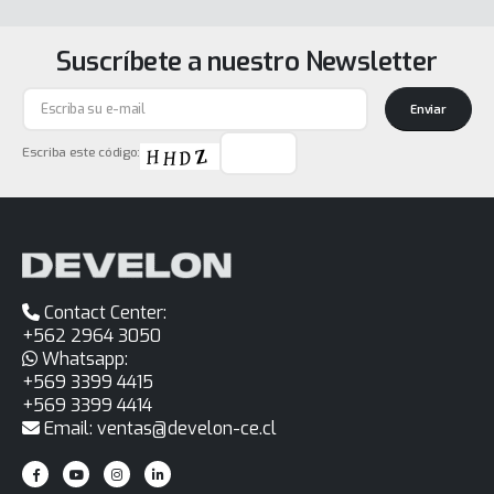
Suscríbete a nuestro Newsletter
Enviar
Escriba este código:
Contact Center:
+562 2964 3050
Whatsapp:
+569 3399 4415
+569 3399 4414
Email: ventas@develon-ce.cl