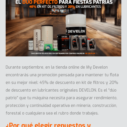
Durante septiembre, en la tienda online de My Develon
encontrarás una promoción pensada para mantener tu flota
en su mejor nivel: 45% de descuento en kit de filtros y 20%
de descuento en lubricantes originales DEVELON. Es el “dúo
patrio” que tu máquina necesita para asegurar rendimiento,
protección y continuidad operativa en minería, construcción,
forestal o cualquiera sea el rubro donde trabajes.
¿Por qué elegir repuestos y