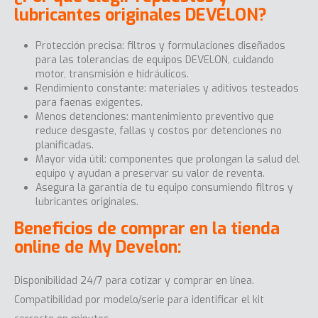
lubricantes originales DEVELON?
Protección precisa: filtros y formulaciones diseñados
para las tolerancias de equipos DEVELON, cuidando
motor, transmisión e hidráulicos.
Rendimiento constante: materiales y aditivos testeados
para faenas exigentes.
Menos detenciones: mantenimiento preventivo que
reduce desgaste, fallas y costos por detenciones no
planificadas.
Mayor vida útil: componentes que prolongan la salud del
equipo y ayudan a preservar su valor de reventa.
Asegura la garantía de tu equipo consumiendo filtros y
lubricantes originales.
Beneficios de comprar en la tienda
online de My Develon:
Disponibilidad 24/7 para cotizar y comprar en línea.
Compatibilidad por modelo/serie para identificar el kit