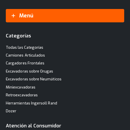
Menú
Categorías
Todas las Categorías
Camiones Articulados
Cargadores Frontales
Excavadoras sobre Orugas
Excavadoras sobre Neumáticos
Miniexcavadoras
Retroexcavadoras
Herramientas Ingersoll Rand
Dozer
Atención al Consumidor