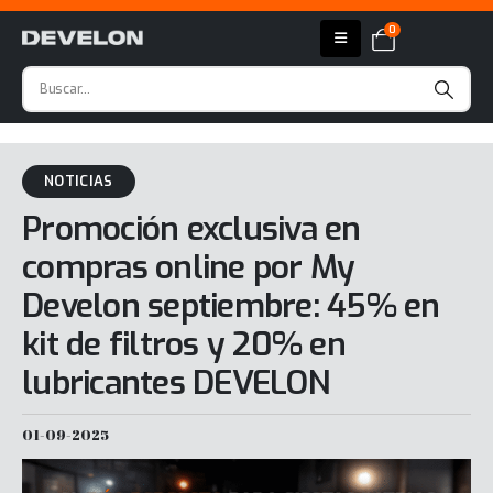
0
NOTICIAS
Promoción exclusiva en
compras online por My
Develon septiembre: 45% en
kit de filtros y 20% en
lubricantes DEVELON
01-09-2025