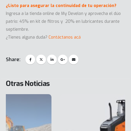
¿Listo para asegurar la continuidad de tu operación?
Ingresa a la tienda online de My Develon y aprovecha el dúo
patrio: 45% en kit de filtros y 20% en lubricantes durante
septiembre.
¿Tienes alguna duda?
Contáctanos acá
Share:
Otras Noticias