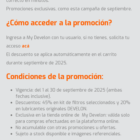
correcto en minutos.
Promociones exclusivas, como esta campaña de septiembre.
¿Cómo acceder a la promoción?
Ingresa a My Develon con tu usuario, si no tienes, solicita tu
acceso
acá
El descuento se aplica automáticamente en el carrito
durante septiembre de 2025.
Condiciones de la promoción:
Vigencia: del 1 al 30 de septiembre de 2025 (ambas
fechas inclusive).
Descuentos: 45% en kit de filtros seleccionados y 20%
en lubricantes originales DEVELON.
Exclusiva en la tienda online de My Develon: válida solo
para compras efectuadas en la plataforma online.
No acumulable con otras promociones u ofertas.
Sujeto a stock disponible e imágenes referenciales.