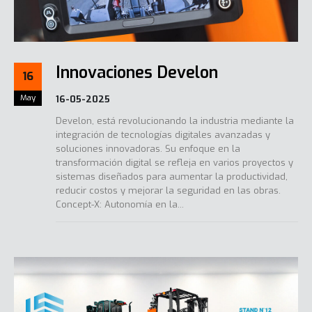
Innovaciones Develon
16
May
16-05-2025
Develon, está revolucionando la industria mediante la
integración de tecnologías digitales avanzadas y
soluciones innovadoras. Su enfoque en la
transformación digital se refleja en varios proyectos y
sistemas diseñados para aumentar la productividad,
reducir costos y mejorar la seguridad en las obras.​
Concept-X: Autonomía en la...