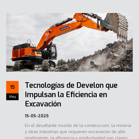
Tecnologías de Develon que
15
Impulsan la Eficiencia en
May
Excavación
15-05-2025
En el desafiante mundo de la construcción, la minería
y otras industrias que requieren excavación de alto
rendimiento, la eficiencia y productividad son claves