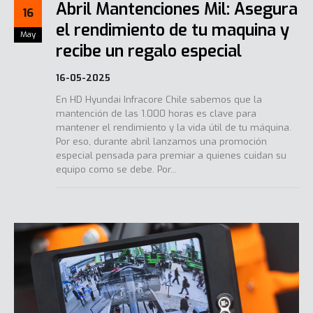
Abril Mantenciones Mil: Asegura
16
el rendimiento de tu maquina y
May
recibe un regalo especial
16-05-2025
En HD Hyundai Infracore Chile sabemos que la
mantención de las 1.000 horas es clave para
mantener el rendimiento y la vida útil de tu máquina.
Por eso, durante abril lanzamos una promoción
especial pensada para premiar a quienes cuidan su
equipo como se debe. Por...