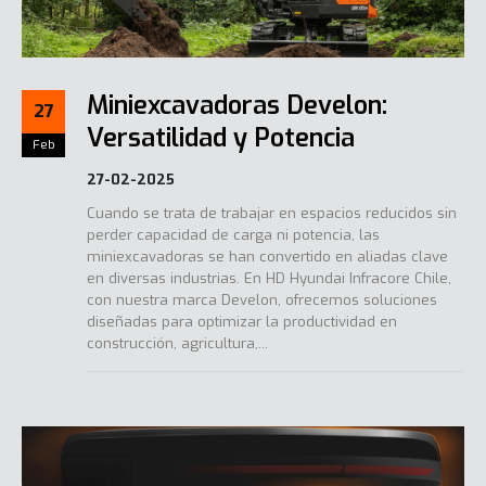
Miniexcavadoras Develon:
27
Versatilidad y Potencia
Feb
27-02-2025
Cuando se trata de trabajar en espacios reducidos sin
perder capacidad de carga ni potencia, las
miniexcavadoras se han convertido en aliadas clave
en diversas industrias. En HD Hyundai Infracore Chile,
con nuestra marca Develon, ofrecemos soluciones
diseñadas para optimizar la productividad en
construcción, agricultura,...