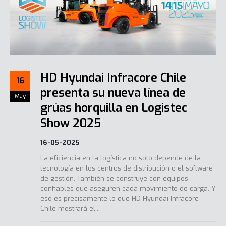
HD Hyundai Infracore Chile
16
presenta su nueva línea de
May
grúas horquilla en Logistec
Show 2025
16-05-2025
La eficiencia en la logística no solo depende de la
tecnología en los centros de distribución o el software
de gestión. También se construye con equipos
confiables que aseguren cada movimiento de carga. Y
eso es precisamente lo que HD Hyundai Infracore
Chile mostrará el...