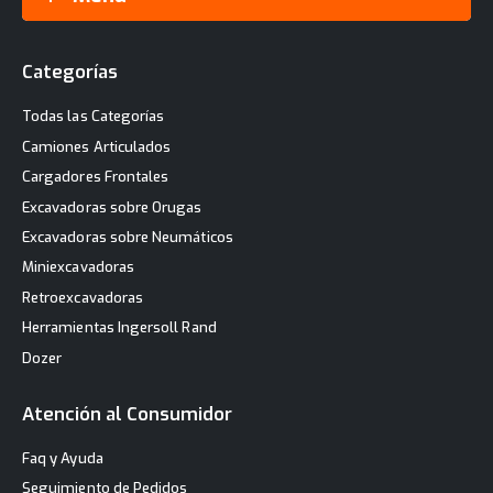
Categorías
Todas las Categorías
Camiones Articulados
Cargadores Frontales
Excavadoras sobre Orugas
Excavadoras sobre Neumáticos
Miniexcavadoras
Retroexcavadoras
Herramientas Ingersoll Rand
Dozer
Atención al Consumidor
Faq y Ayuda
Seguimiento de Pedidos