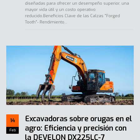
diseñadas para ofrecer un desempeño superior, una
mayor vida útil y un costo operativo
reducido.Beneficios Clave de las Calzas "Forged
Tooth"- Rendimiento...
Excavadoras sobre orugas en el
14
agro: Eficiencia y precisión con
Feb
la DEVELON DX225LC-7