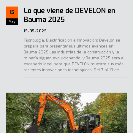
Lo que viene de DEVELON en
15
Bauma 2025
May
15-05-2025
Tecnología, Electrificación e Innovación: Develon se
prepara para presentar sus últimos avances en
Bauma 2025 Las industrias de la construcción y la
minería siguen evolucionando, y Bauma 2025 será el
escenario ideal para que DEVELON muestre sus más
recientes innovaciones tecnológicas. Del 7 al 13 de...