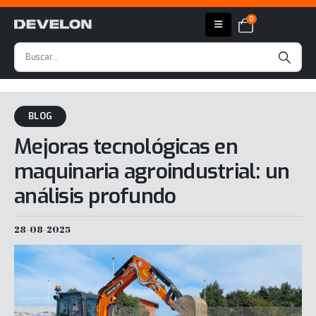
0
BLOG
Mejoras tecnológicas en
maquinaria agroindustrial: un
análisis profundo
28-08-2025