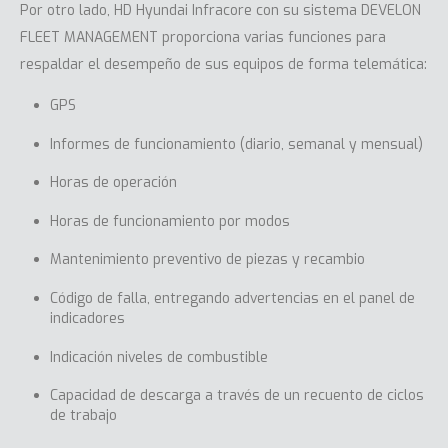
Por otro lado, HD Hyundai Infracore con su sistema DEVELON
FLEET MANAGEMENT proporciona varias funciones para
respaldar el desempeño de sus equipos de forma telemática:
GPS
Informes de funcionamiento (diario, semanal y mensual)
Horas de operación
Horas de funcionamiento por modos
Mantenimiento preventivo de piezas y recambio
Código de falla, entregando advertencias en el panel de
indicadores
Indicación niveles de combustible
Capacidad de descarga a través de un recuento de ciclos
de trabajo