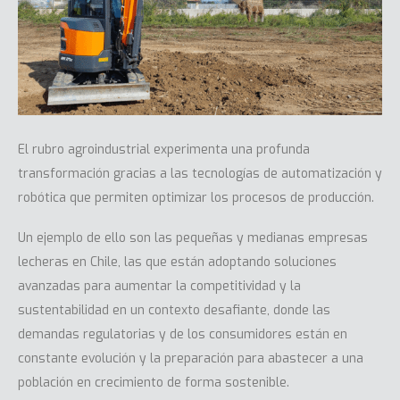
El rubro agroindustrial experimenta una profunda
transformación gracias a las tecnologías de automatización y
robótica que permiten optimizar los procesos de producción.
Un ejemplo de ello son las pequeñas y medianas empresas
lecheras en Chile, las que están adoptando soluciones
avanzadas para aumentar la competitividad y la
sustentabilidad en un contexto desafiante, donde las
demandas regulatorias y de los consumidores están en
constante evolución y la preparación para abastecer a una
población en crecimiento de forma sostenible.