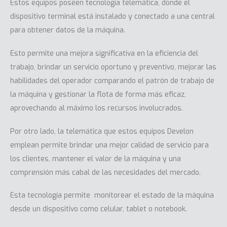
Estos equipos poseen tecnología telemática, donde el
dispositivo terminal está instalado y conectado a una central
para obtener datos de la máquina.
Esto permite una mejora significativa en la eficiencia del
trabajo, brindar un servicio oportuno y preventivo, mejorar las
habilidades del operador comparando el patrón de trabajo de
la máquina y gestionar la flota de forma más eficaz,
aprovechando al máximo los recursos involucrados.
Por otro lado, la telemática que estos equipos Develon
emplean permite brindar una mejor calidad de servicio para
los clientes, mantener el valor de la máquina y una
comprensión más cabal de las necesidades del mercado.
Esta tecnología permite monitorear el estado de la máquina
desde un dispositivo como celular, tablet o notebook.