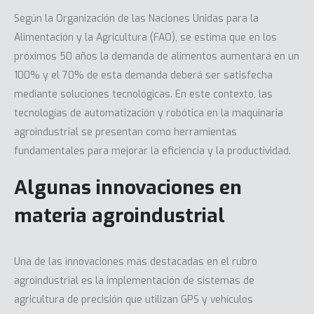
Según la Organización de las Naciones Unidas para la
Alimentación y la Agricultura (FAO), se estima que en los
próximos 50 años la demanda de alimentos aumentará en un
100% y el 70% de esta demanda deberá ser satisfecha
mediante soluciones tecnológicas. En este contexto, las
tecnologías de automatización y robótica en la maquinaria
agroindustrial se presentan como herramientas
fundamentales para mejorar la eficiencia y la productividad.
Algunas innovaciones en
materia agroindustrial
Una de las innovaciones más destacadas en el rubro
agroindustrial es la implementación de sistemas de
agricultura de precisión que utilizan GPS y vehículos