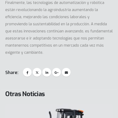
Finalmente, las tecnologías de automatización y robótica
están revolucionando la agroindustria aumentando la
eficiencia, mejorando las condiciones laborales y
promoviendo la sustentabilidad en la producción. A medida
que estas innovaciones continúan avanzando, es fundamental
asesorarse e ir adoptando tecnologías que nos permitan
mantenernos competitivos en un mercado cada vez más
exigente y cambiante.
Share:
Otras Noticias