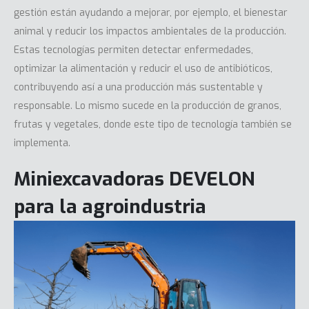
gestión están ayudando a mejorar, por ejemplo, el bienestar
animal y reducir los impactos ambientales de la producción.
Estas tecnologías permiten detectar enfermedades,
optimizar la alimentación y reducir el uso de antibióticos,
contribuyendo así a una producción más sustentable y
responsable. Lo mismo sucede en la producción de granos,
frutas y vegetales, donde este tipo de tecnología también se
implementa.
Miniexcavadoras DEVELON
para la agroindustria