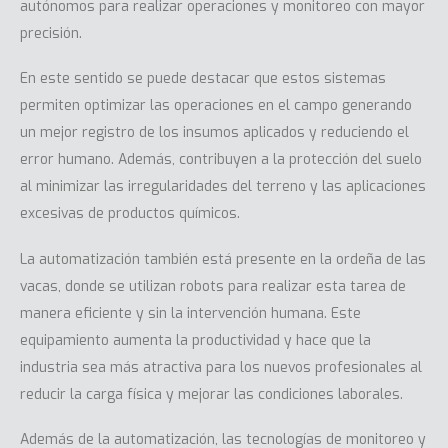
autónomos para realizar operaciones y monitoreo con mayor
precisión.
En este sentido se puede destacar que estos sistemas
permiten optimizar las operaciones en el campo generando
un mejor registro de los insumos aplicados y reduciendo el
error humano. Además, contribuyen a la protección del suelo
al minimizar las irregularidades del terreno y las aplicaciones
excesivas de productos químicos.
La automatización también está presente en la ordeña de las
vacas, donde se utilizan robots para realizar esta tarea de
manera eficiente y sin la intervención humana. Este
equipamiento aumenta la productividad y hace que la
industria sea más atractiva para los nuevos profesionales al
reducir la carga física y mejorar las condiciones laborales.
Además de la automatización, las tecnologías de monitoreo y