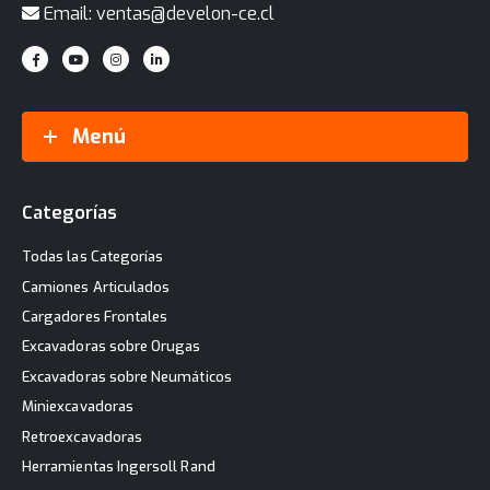
Email: ventas@develon-ce.cl
Menú
Categorías
Todas las Categorías
Camiones Articulados
Cargadores Frontales
Excavadoras sobre Orugas
Excavadoras sobre Neumáticos
Miniexcavadoras
Retroexcavadoras
Herramientas Ingersoll Rand