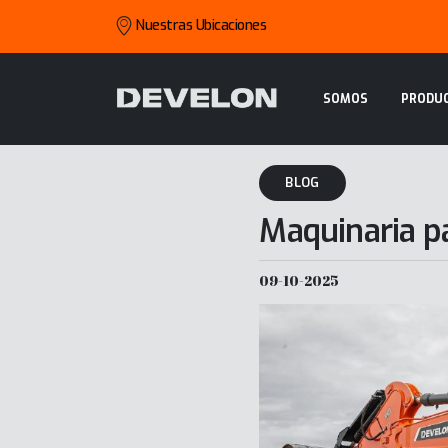
Nuestras Ubicaciones
SOMOS
PRODU
BLOG
Maquinaria pa
09-10-2025