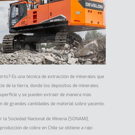
ierto? Es una técnica de extracción de minerales que
icie de la tierra, donde los depósitos de minerales
superficie y se pueden extraer de manera más
n de grandes cantidades de material sobre yacente.
 la Sociedad Nacional de Minería (SONAMI),
producción de cobre en Chile se obtiene a rajo