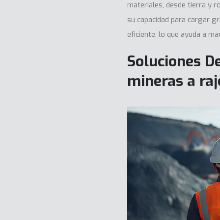
materiales, desde tierra y r
su capacidad para cargar gr
eficiente, lo que ayuda a ma
Soluciones D
mineras a raj