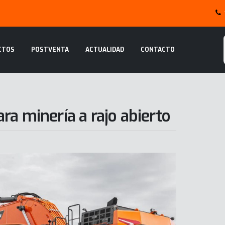
CTOS
POSTVENTA
ACTUALIDAD
CONTACTO
ra minería a rajo abierto