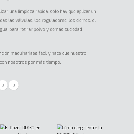
izar una limpieza rápida, solo hay que aplicar un
das las válvulas, los reguladores, los cierres, el
gua, para retirar polvo y demás suciedad
ción maquinariaes fácil y hace que nuestro
con nosotros por más tiempo.