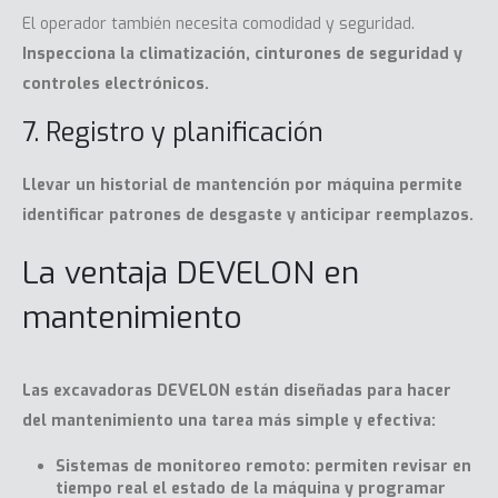
El operador también necesita comodidad y seguridad.
Inspecciona la climatización, cinturones de seguridad y
controles electrónicos.
7. Registro y planificación
Llevar un historial de mantención por máquina permite
identificar patrones de desgaste y anticipar reemplazos.
La ventaja DEVELON en
mantenimiento
Las
excavadoras
DEVELON están diseñadas para hacer
del mantenimiento una tarea más simple y efectiva:
Sistemas de monitoreo remoto: permiten revisar en
tiempo real el estado de la máquina y programar