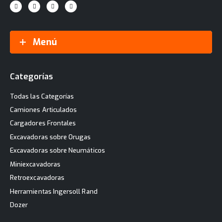
Menú
Categorías
Todas las Categorías
Camiones Articulados
Cargadores Frontales
Excavadoras sobre Orugas
Excavadoras sobre Neumáticos
Miniexcavadoras
Retroexcavadoras
Herramientas Ingersoll Rand
Dozer