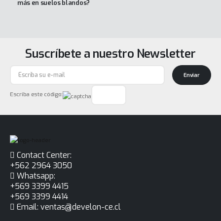
más en suelos blandos?
Suscríbete a nuestro Newsletter
Enviar
Escriba este código:
Contact Center:
+562 2964 3050
Whatsapp:
+569 3399 4415
+569 3399 4414
Email: ventas@develon-ce.cl