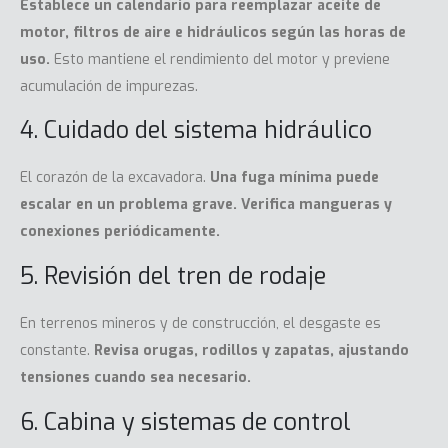
Establece un calendario para reemplazar aceite de
motor, filtros de aire e hidráulicos según las horas de
uso.
Esto mantiene el rendimiento del motor y previene
acumulación de impurezas.
4. Cuidado del sistema hidráulico
El corazón de la
excavadora
.
Una fuga mínima puede
escalar en un problema grave. Verifica mangueras y
conexiones periódicamente.
5. Revisión del tren de rodaje
En terrenos mineros y de construcción, el desgaste es
constante.
Revisa orugas, rodillos y zapatas, ajustando
tensiones cuando sea necesario.
6. Cabina y sistemas de control