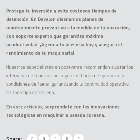
Protege tu inversión y evita costosos tiempos de
detención. En Develon diseñamos planes de
mantenimiento preventivo a la medida de tu operación,
con soporte experto que garantiza máxima
productividad. ¡
Agenda
tu asesoría hoy y asegura el
rendimiento de tu maquinaria!
Nuestros especialistas en postventa recomiendan ajustar los
intervalos de mantención según las horas de operación y
condiciones de faena, garantizando la continuidad operativa
en todo tipo de terreno.
En este
artículo
, sorpréndete con las innovaciones
tecnológicas en maquinaria pesada coreana.
Share: