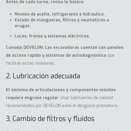
Antes de cada turno, revisa lo básico:
Niveles de aceite, refrigerante e hidráulico.
Estado de mangueras, filtros y neumáticos u
orugas.
Luces, frenos y sistemas eléctricos.
Consejo DEVELON: Las
excavadoras
cuentan con paneles
de acceso rápido y sistemas de autodiagnóstico
que
facilitan estas revisiones.
2. Lubricación adecuada
El sistema de articulaciones y componentes móviles
requiere engrase regular
. Usar lubricantes de calidad
recomendados por DEVELON evita el desgaste prematuro.
3. Cambio de filtros y fluidos