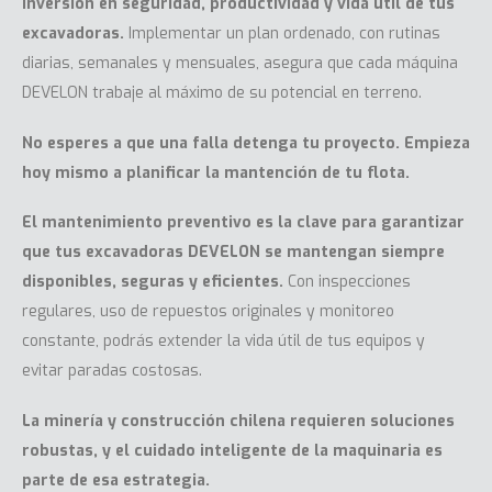
inversión en seguridad, productividad y vida útil de tus
excavadoras.
Implementar un plan ordenado, con rutinas
diarias, semanales y mensuales, asegura que cada máquina
DEVELON trabaje al máximo de su potencial en terreno.
No esperes a que una falla detenga tu proyecto. Empieza
hoy mismo a planificar la mantención de tu flota.
El mantenimiento preventivo es la clave para garantizar
que tus excavadoras DEVELON se mantengan siempre
disponibles, seguras y eficientes.
Con inspecciones
regulares, uso de repuestos originales y monitoreo
constante, podrás extender la vida útil de tus equipos y
evitar paradas costosas.
La minería y construcción chilena requieren soluciones
robustas, y el cuidado inteligente de la maquinaria es
parte de esa estrategia.