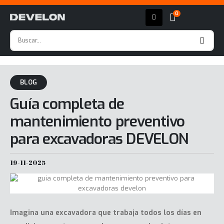
0
BLOG
Guía completa de
mantenimiento preventivo
para excavadoras DEVELON
19-11-2025
Imagina una excavadora que trabaja todos los días en