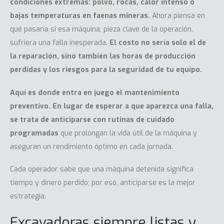
condiciones extremas: polvo, rocas, calor intenso o
bajas temperaturas en faenas mineras.
Ahora piensa en
qué pasaría si esa máquina, pieza clave de la operación,
sufriera una falla inesperada.
El costo no sería solo el de
la reparación, sino también las horas de producción
perdidas y los riesgos para la seguridad de tu equipo.
Aquí es donde entra en juego el
mantenimiento
preventivo
. En lugar de esperar a que aparezca una falla,
se trata de anticiparse con rutinas de cuidado
programadas
que prolongan la vida útil de la máquina y
aseguran un rendimiento óptimo en cada jornada.
Cada operador sabe que una máquina detenida significa
tiempo y dinero perdido; por eso, anticiparse es la mejor
estrategia.
Excavadoras siempre listas y