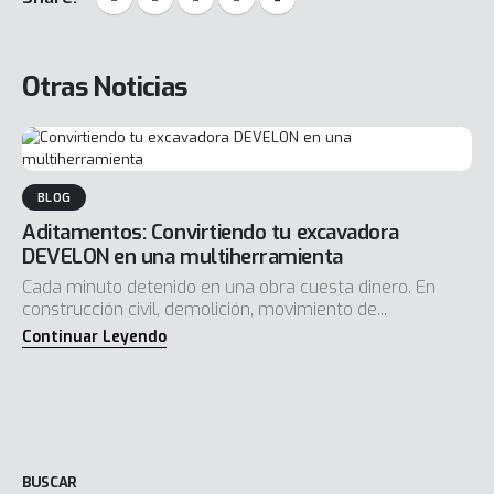
Otras Noticias
BLOG
Aditamentos: Convirtiendo tu excavadora
DEVELON en una multiherramienta
Cada minuto detenido en una obra cuesta dinero. En
construcción civil, demolición, movimiento de...
BUSCAR