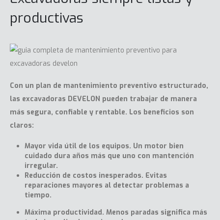
productivas
Con un plan de mantenimiento preventivo estructurado,
las
excavadoras
DEVELON pueden trabajar de manera
más segura, confiable y rentable. Los beneficios son
claros:
Mayor vida útil de los equipos. Un motor bien
cuidado dura años más que uno con mantención
irregular.
Reducción de costos inesperados. Evitas
reparaciones mayores al detectar problemas a
tiempo.
Máxima productividad. Menos paradas significa más