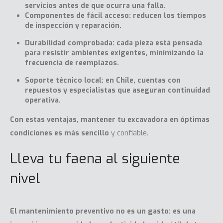
servicios antes de que ocurra una falla.
Componentes de fácil acceso: reducen los tiempos
de inspección y reparación.
Durabilidad comprobada: cada pieza está pensada
para resistir ambientes exigentes, minimizando la
frecuencia de reemplazos.
Soporte técnico local: en Chile, cuentas con
repuestos y especialistas que aseguran continuidad
operativa.
Con estas ventajas, mantener tu excavadora en óptimas
condiciones es más sencillo
y confiable.
Lleva tu faena al siguiente
nivel
El mantenimiento preventivo no es un gasto: es una