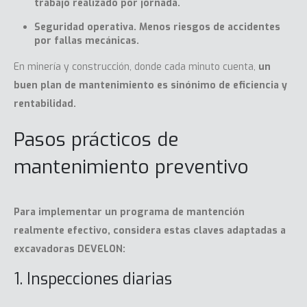
trabajo realizado por jornada.
Seguridad operativa. Menos riesgos de accidentes
por fallas mecánicas.
En minería y construcción, donde cada minuto cuenta,
un
buen plan de mantenimiento es sinónimo de eficiencia y
rentabilidad.
Pasos prácticos de
mantenimiento preventivo
Para implementar un programa de mantención
realmente efectivo, considera estas claves adaptadas a
excavadoras DEVELON:
1. Inspecciones diarias