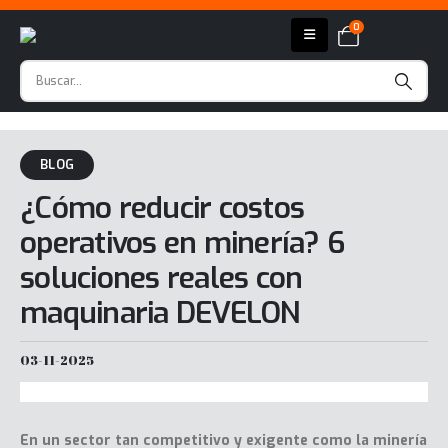
0
BLOG
¿Cómo reducir costos
operativos en minería? 6
soluciones reales con
maquinaria DEVELON
03-11-2025
En un sector tan competitivo y exigente como la minería