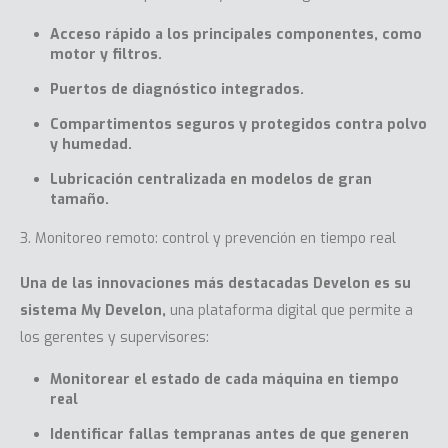
Acceso rápido a los principales componentes, como
motor y filtros.
Puertos de diagnóstico integrados.
Compartimentos seguros y protegidos contra polvo
y humedad.
Lubricación centralizada en modelos de gran
tamaño.
3. Monitoreo remoto: control y prevención en tiempo real
Una de las innovaciones más destacadas Develon es su
sistema
My Develon
,
una plataforma digital que permite a
los gerentes y supervisores:
Monitorear el estado de cada máquina en tiempo
real
Identificar fallas tempranas antes de que generen