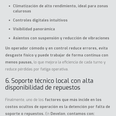
Climatización de alto rendimiento, ideal para zonas
calurosas
Controles digitales intuitivos
Visibilidad panorámica
Asientos con suspensión y reducción de vibraciones
Un operador cómodo y en control reduce errores, evita
desgaste físico y puede trabajar de forma continua con
menos pausas,
lo que mejora la eficiencia de cada turno y
reduce pérdidas por fatiga operativa.
6. Soporte técnico local con alta
disponibilidad de repuestos
Finalmente, uno de los
factores que más incide en los
costos ocultos de operación es la detención por falta de
soporte o repuestos.
En
Develon
,
contamos con: