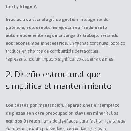
final y Stage V.
Gracias a su tecnología de gestión inteligente de
potencia, estos motores ajustan su rendimiento
automáticamente según la carga de trabajo, evitando
sobreconsumos innecesarios.
En faenas continuas, esto se
traduce en ahorros de combustible destacables,
representando un impacto significativo al cierre de mes.
2. Diseño estructural que
simplifica el mantenimiento
Los costos por mantención, reparaciones y reemplazo
de piezas son otra preocupación clave en minería.
Los
equipos
Develon
han sido diseñados para facilitar las tareas
de mantenimiento preventivo y correctivo, gracias a: