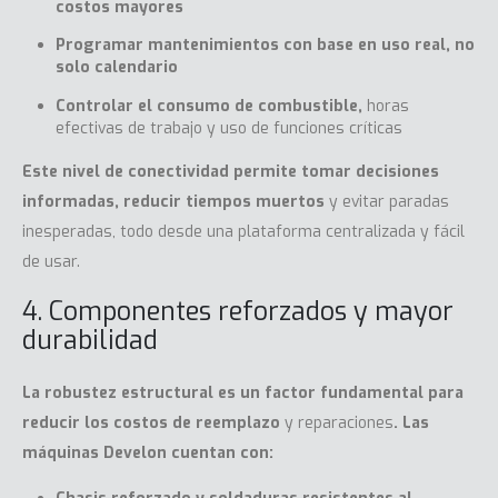
costos mayores
Programar mantenimientos con base en uso real, no
solo calendario
Controlar el consumo de combustible,
horas
efectivas de trabajo y uso de funciones críticas
Este nivel de conectividad permite tomar decisiones
informadas, reducir tiempos muertos
y evitar paradas
inesperadas, todo desde una plataforma centralizada y fácil
de usar.
4. Componentes reforzados y mayor
durabilidad
La robustez estructural es un factor fundamental para
reducir los costos de reemplazo
y reparaciones
. Las
máquinas Develon cuentan con: