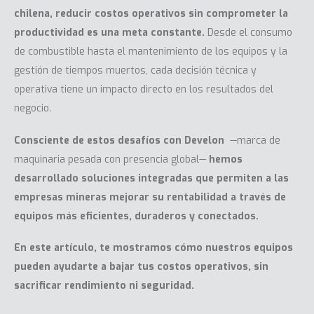
chilena, reducir costos operativos sin comprometer la
productividad es una meta constante.
Desde el consumo
de combustible hasta el mantenimiento de los equipos y la
gestión de tiempos muertos, cada decisión técnica y
operativa tiene un impacto directo en los resultados del
negocio.
Consciente de estos desafíos con Develon
—marca de
maquinaria pesada con presencia global—
hemos
desarrollado soluciones integradas que permiten a las
empresas mineras mejorar su rentabilidad a través de
equipos más eficientes, duraderos y conectados.
En este artículo, te mostramos cómo nuestros equipos
pueden ayudarte a bajar tus costos operativos, sin
sacrificar rendimiento ni seguridad.