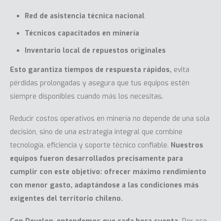
Red de asistencia técnica nacional
Técnicos capacitados en minería
Inventario local de repuestos originales
Esto garantiza tiempos de respuesta rápidos,
evita
pérdidas prolongadas y asegura que tus equipos estén
siempre disponibles cuando más los necesitas.
Reducir costos operativos en minería no depende de una sola
decisión, sino de una estrategia integral que combine
tecnología, eficiencia y soporte técnico confiable.
Nuestros
equipos fueron desarrollados precisamente para
cumplir con este objetivo: ofrecer máximo rendimiento
con menor gasto, adaptándose a las condiciones más
exigentes del territorio chileno.