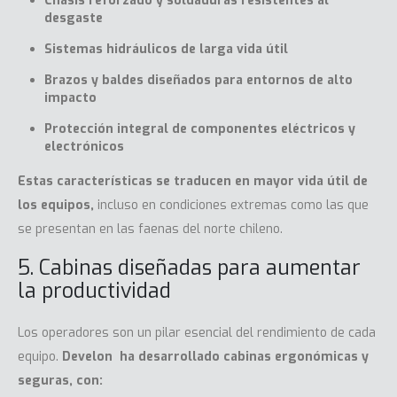
Chasis reforzado y soldaduras resistentes al
desgaste
Sistemas hidráulicos de larga vida útil
Brazos y baldes diseñados para entornos de alto
impacto
Protección integral de componentes eléctricos y
electrónicos
Estas características se traducen en mayor vida útil de
los equipos,
incluso en condiciones extremas como las que
se presentan en las faenas del norte chileno.
5. Cabinas diseñadas para aumentar
la productividad
Los operadores son un pilar esencial del rendimiento de cada
equipo.
Develon
ha desarrollado cabinas ergonómicas y
seguras, con: