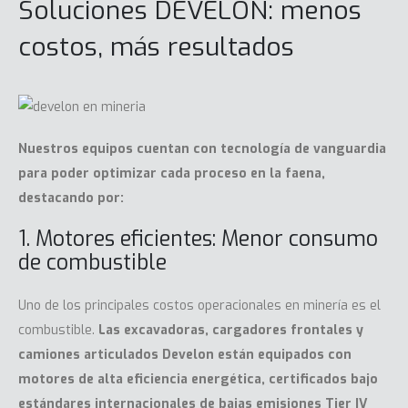
Soluciones DEVELON: menos
costos, más resultados
Nuestros equipos cuentan con tecnología de vanguardia
para poder optimizar cada proceso en la faena,
destacando por:
1. Motores eficientes: Menor consumo
de combustible
Uno de los principales costos operacionales en minería es el
combustible.
Las excavadoras, cargadores frontales y
camiones articulados
Develon
están equipados con
motores de alta eficiencia energética,
certificados bajo
estándares internacionales de bajas emisiones Tier IV