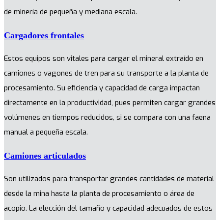
de minería de pequeña y mediana escala.
Cargadores frontales
Estos equipos son vitales para cargar el mineral extraído en
camiones o vagones de tren para su transporte a la planta de
procesamiento. Su eficiencia y capacidad de carga impactan
directamente en la productividad, pues permiten cargar grandes
volúmenes en tiempos reducidos, si se compara con una faena
manual a pequeña escala.
Camiones articulados
Son utilizados para transportar grandes cantidades de material
desde la mina hasta la planta de procesamiento o área de
acopio. La elección del tamaño y capacidad adecuados de estos