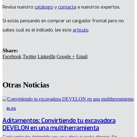
Revisa nuestro
catálogo
y
contacta
a nuestros expertos.
Si estás pensando en comprar un cargador frontal pero no
sabes cuál es el indicado, lee este
artículo
.
Share:
Facebook
Twitter
LinkedIn
Google +
Email
Otras Noticias
BLOG
Aditamentos: Convirtiendo tu excavadora
DEVELON en una multiherramienta