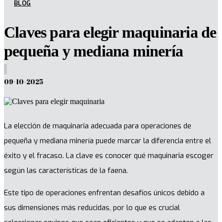
BLOG
Claves para elegir maquinaria de
pequeña y mediana minería
09-10-2025
La elección de maquinaria adecuada para operaciones de
pequeña y mediana minería puede marcar la diferencia entre el
éxito y el fracaso. La clave es conocer qué maquinaria escoger
según las características de la faena.
Este tipo de operaciones enfrentan desafíos únicos debido a
sus dimensiones más reducidas, por lo que es crucial