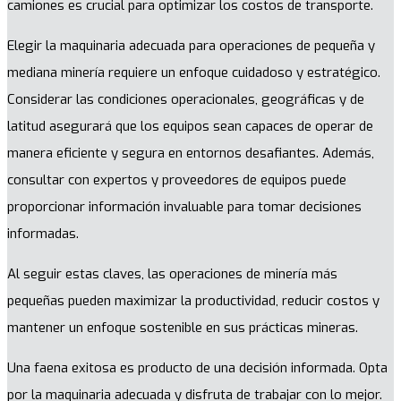
camiones es crucial para optimizar los costos de transporte.
Elegir la maquinaria adecuada para operaciones de pequeña y
mediana minería requiere un enfoque cuidadoso y estratégico.
Considerar las condiciones operacionales, geográficas y de
latitud asegurará que los equipos sean capaces de operar de
manera eficiente y segura en entornos desafiantes. Además,
consultar con expertos y proveedores de equipos puede
proporcionar información invaluable para tomar decisiones
informadas.
Al seguir estas claves, las operaciones de minería más
pequeñas pueden maximizar la productividad, reducir costos y
mantener un enfoque sostenible en sus prácticas mineras.
Una faena exitosa es producto de una decisión informada. Opta
por la maquinaria adecuada y disfruta de trabajar con lo mejor.