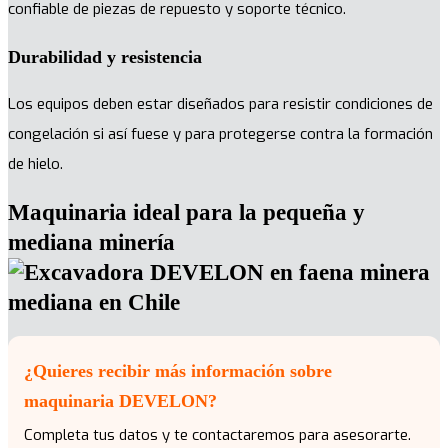
confiable de piezas de repuesto y soporte técnico.
Durabilidad y resistencia
Los equipos deben estar diseñados para resistir condiciones de
congelación si así fuese y para protegerse contra la formación
de hielo.
Maquinaria ideal para la pequeña y
mediana minería
¿Quieres recibir más información sobre
maquinaria DEVELON?
Completa tus datos y te contactaremos para asesorarte.