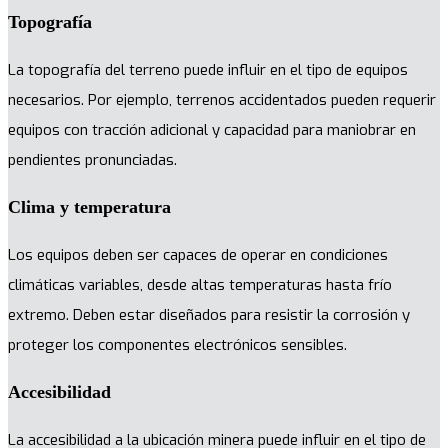
Topografía
La topografía del terreno puede influir en el tipo de equipos
necesarios. Por ejemplo, terrenos accidentados pueden requerir
equipos con tracción adicional y capacidad para maniobrar en
pendientes pronunciadas.
Clima y temperatura
Los equipos deben ser capaces de operar en condiciones
climáticas variables, desde altas temperaturas hasta frío
extremo. Deben estar diseñados para resistir la corrosión y
proteger los componentes electrónicos sensibles.
Accesibilidad
La accesibilidad a la ubicación minera puede influir en el tipo de