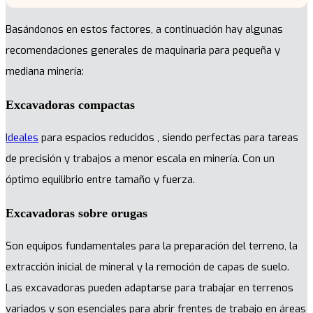
Basándonos en estos factores, a continuación hay algunas
recomendaciones generales de maquinaria para pequeña y
mediana minería:
Excavadoras compactas
Ideales
para espacios reducidos , siendo perfectas para tareas
de precisión y trabajos a menor escala en minería. Con un
óptimo equilibrio entre tamaño y fuerza.
Excavadoras sobre orugas
Son equipos fundamentales para la preparación del terreno, la
extracción inicial de mineral y la remoción de capas de suelo.
Las excavadoras pueden adaptarse para trabajar en terrenos
variados y son esenciales para abrir frentes de trabajo en áreas