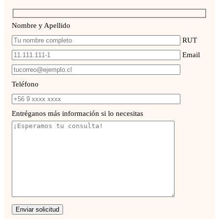
Nombre y Apellido
RUT
Email
Teléfono
Entréganos más información si lo necesitas