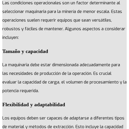
Las condiciones operacionales son un factor determinante al
seleccionar maquinaria para la minería de menor escala. Estas
operaciones suelen requerir equipos que sean versátiles,
robustos y fáciles de mantener. Algunos aspectos a considerar
incluyen:
Tamaño y capacidad
La maquinaria debe estar dimensionada adecuadamente para
las necesidades de producción de la operación. Es crucial
evaluar la capacidad de carga, el volumen de procesamiento y la
potencia requerida.
Flexibilidad y adaptabilidad
Los equipos deben ser capaces de adaptarse a diferentes tipos
de material y métodos de extracción. Esto incluye la capacidad