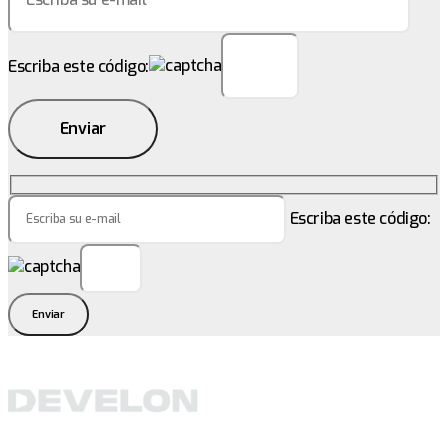
Escriba este código:
Enviar
Escriba este código:
Enviar