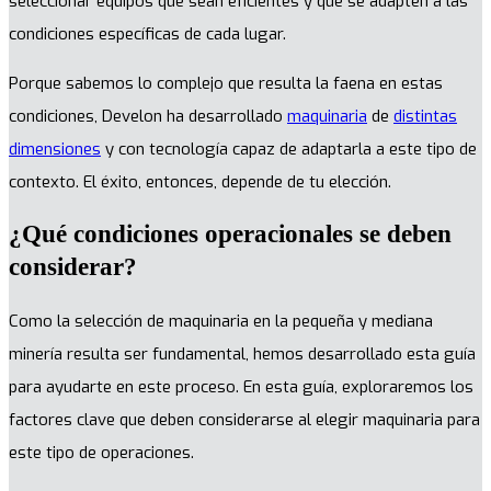
seleccionar equipos que sean eficientes y que se adapten a las
condiciones específicas de cada lugar.
Porque sabemos lo complejo que resulta la faena en estas
condiciones, Develon ha desarrollado
maquinaria
de
distintas
dimensiones
y con tecnología capaz de adaptarla a este tipo de
contexto. El éxito, entonces, depende de tu elección.
¿Qué condiciones operacionales se deben
considerar?
Como la selección de maquinaria en la pequeña y mediana
minería resulta ser fundamental, hemos desarrollado esta guía
para ayudarte en este proceso. En esta guía, exploraremos los
factores clave que deben considerarse al elegir maquinaria para
este tipo de operaciones.