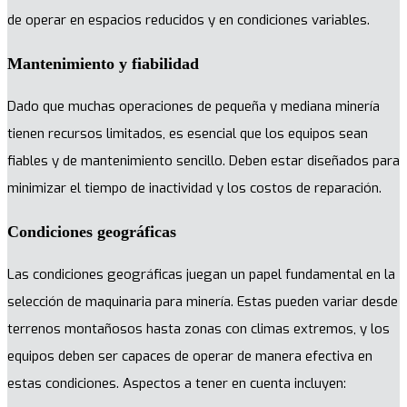
de operar en espacios reducidos y en condiciones variables.
Mantenimiento y fiabilidad
Dado que muchas operaciones de pequeña y mediana minería
tienen recursos limitados, es esencial que los equipos sean
fiables y de mantenimiento sencillo. Deben estar diseñados para
minimizar el tiempo de inactividad y los costos de reparación.
Condiciones geográficas
Las condiciones geográficas juegan un papel fundamental en la
selección de maquinaria para minería. Estas pueden variar desde
terrenos montañosos hasta zonas con climas extremos, y los
equipos deben ser capaces de operar de manera efectiva en
estas condiciones. Aspectos a tener en cuenta incluyen: