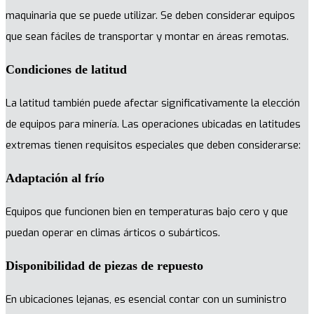
maquinaria que se puede utilizar. Se deben considerar equipos
que sean fáciles de transportar y montar en áreas remotas.
Condiciones de latitud
La latitud también puede afectar significativamente la elección
de equipos para minería. Las operaciones ubicadas en latitudes
extremas tienen requisitos especiales que deben considerarse:
Adaptación al frío
Equipos que funcionen bien en temperaturas bajo cero y que
puedan operar en climas árticos o subárticos.
Disponibilidad de piezas de repuesto
En ubicaciones lejanas, es esencial contar con un suministro