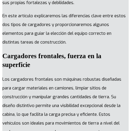
sus propias fortalezas y debilidades.
En este artículo explicaremos las diferencias clave entre estos
dos tipos de cargadores y proporcionaremos algunos
elementos para guiar la elección del equipo correcto en
distintas tareas de construcción.
Cargadores frontales, fuerza en la
superficie
Los cargadores frontales son máquinas robustas diseñadas
para cargar materiales en camiones, limpiar sitios de
construcción y manipular grandes cantidades de tierra. Su
diseño distintivo permite una visibilidad excepcional desde la
cabina, lo que facilita la carga precisa y eficiente. Estos
vehículos son ideales para movimientos de tierra a nivel del