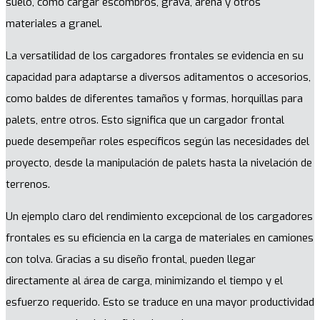
suelo, como cargar escombros, grava, arena y otros
materiales a granel.
La versatilidad de los cargadores frontales se evidencia en su
capacidad para adaptarse a diversos aditamentos o accesorios,
como baldes de diferentes tamaños y formas, horquillas para
palets, entre otros. Esto significa que un cargador frontal
puede desempeñar roles específicos según las necesidades del
proyecto, desde la manipulación de palets hasta la nivelación de
terrenos.
Un ejemplo claro del rendimiento excepcional de los cargadores
frontales es su eficiencia en la carga de materiales en camiones
con tolva. Gracias a su diseño frontal, pueden llegar
directamente al área de carga, minimizando el tiempo y el
esfuerzo requerido. Esto se traduce en una mayor productividad