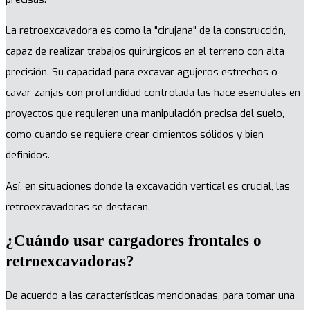
La retroexcavadora es como la "cirujana" de la construcción,
capaz de realizar trabajos quirúrgicos en el terreno con alta
precisión. Su capacidad para excavar agujeros estrechos o
cavar zanjas con profundidad controlada las hace esenciales en
proyectos que requieren una manipulación precisa del suelo,
como cuando se requiere crear cimientos sólidos y bien
definidos.
Así, en situaciones donde la excavación vertical es crucial, las
retroexcavadoras se destacan.
¿Cuándo usar cargadores frontales o
retroexcavadoras?
De acuerdo a las características mencionadas, para tomar una