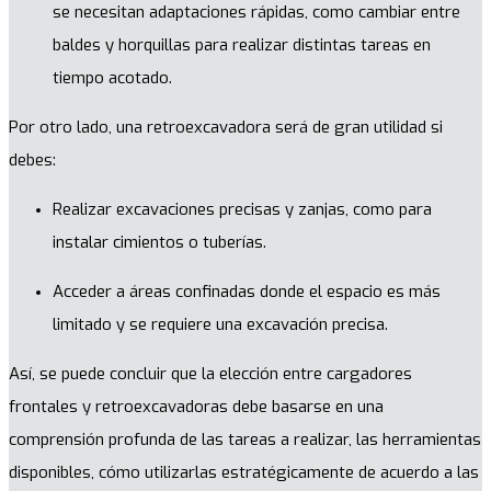
se necesitan adaptaciones rápidas, como cambiar entre
baldes y horquillas para realizar distintas tareas en
tiempo acotado.
Por otro lado, una retroexcavadora será de gran utilidad si
debes:
Realizar excavaciones precisas y zanjas, como para
instalar cimientos o tuberías.
Acceder a áreas confinadas donde el espacio es más
limitado y se requiere una excavación precisa.
Así, se puede concluir que la elección entre cargadores
frontales y retroexcavadoras debe basarse en una
comprensión profunda de las tareas a realizar, las herramientas
disponibles, cómo utilizarlas estratégicamente de acuerdo a las