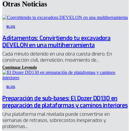
Otras Noticias
BLOG
Aditamentos: Convirtiendo tu excavadora
DEVELON en una multiherramienta
Cada minuto detenido en una obra cuesta dinero. En
construcción civil, demolición, movimiento de...
BLOG
Preparación de sub-bases: El Dozer DD130 en
preparación de plataformas y caminos interiores
Una plataforma mal nivelada puede convertirse en
semanas de retrasos, sobrecostos inesperados y
problemas...