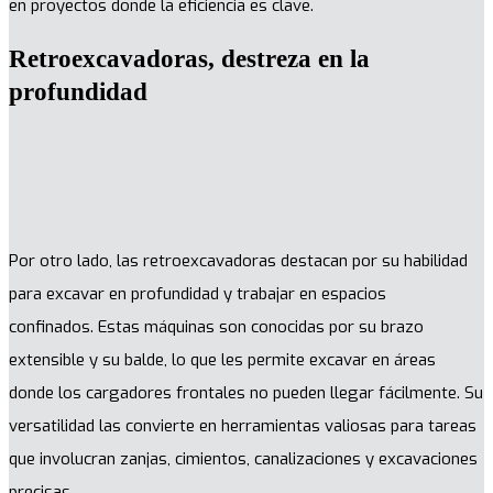
en proyectos donde la eficiencia es clave.
Retroexcavadoras, destreza en la
profundidad
Por otro lado, las retroexcavadoras destacan por su habilidad
para excavar en profundidad y trabajar en espacios
confinados. Estas máquinas son conocidas por su brazo
extensible y su balde, lo que les permite excavar en áreas
donde los cargadores frontales no pueden llegar fácilmente. Su
versatilidad las convierte en herramientas valiosas para tareas
que involucran zanjas, cimientos, canalizaciones y excavaciones
precisas.