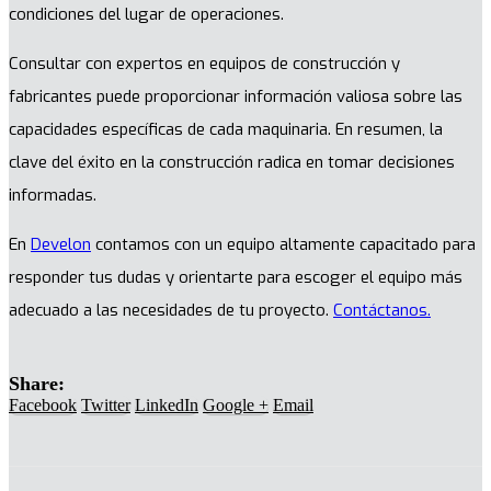
condiciones del lugar de operaciones.
Consultar con expertos en equipos de construcción y
fabricantes puede proporcionar información valiosa sobre las
capacidades específicas de cada maquinaria. En resumen, la
clave del éxito en la construcción radica en tomar decisiones
informadas.
En
Develon
contamos con un equipo altamente capacitado para
responder tus dudas y orientarte para escoger el equipo más
adecuado a las necesidades de tu proyecto.
Contáctanos.
Share:
Facebook
Twitter
LinkedIn
Google +
Email