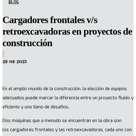
BLOG
Cargadores frontales v/s
retroexcavadoras en proyectos de
construcción
28-08-2025
En el amplio mundo de la construcción, la elección de equipos
adecuados puede marcar la diferencia entre un proyecto fluido y
eficiente y uno lleno de desafíos.
Dos máquinas que a menudo se encuentran en la obra son
los cargadores frontales y las retroexcavadoras, cada uno con