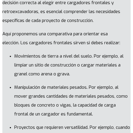
decisión correcta al elegir entre cargadores frontales y
retroexcavadoras, es esencial comprender las necesidades
específicas de cada proyecto de construcción.
Aquí proponemos una comparativa para orientar esa
elección. Los cargadores frontales sirven si debes realizar:
Movimientos de tierra a nivel del suelo. Por ejemplo, al
limpiar un sitio de construcción o cargar materiales a
granel como arena o grava.
Manipulación de materiales pesados. Por ejemplo, al
mover grandes cantidades de materiales pesados, como
bloques de concreto o vigas, la capacidad de carga
frontal de un cargador es fundamental.
Proyectos que requieren versatilidad. Por ejemplo, cuando