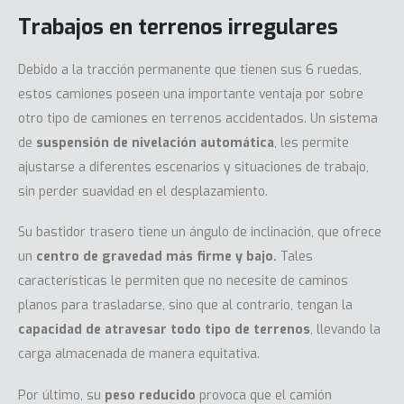
Trabajos en terrenos irregulares
Debido a la tracción permanente que tienen sus 6 ruedas,
estos camiones poseen una importante ventaja por sobre
otro tipo de camiones en terrenos accidentados. Un sistema
de
suspensión de nivelación automática
, les permite
ajustarse a diferentes escenarios y situaciones de trabajo,
sin perder suavidad en el desplazamiento.
Su bastidor trasero tiene un ángulo de inclinación, que ofrece
un
centro de gravedad más firme y bajo.
Tales
características le permiten que no necesite de caminos
planos para trasladarse, sino que al contrario, tengan la
capacidad de atravesar todo tipo de terrenos
, llevando la
carga almacenada de manera equitativa.
Por último, su
peso reducido
provoca que el camión