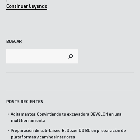
BUSCAR
POSTS RECIENTES
Aditamentos: Convirtiendo tu excavadora DEVELON en una
multiherramienta
Preparación de sub-bases: El Dozer DD130 en preparación de
plataformas y caminos interiores