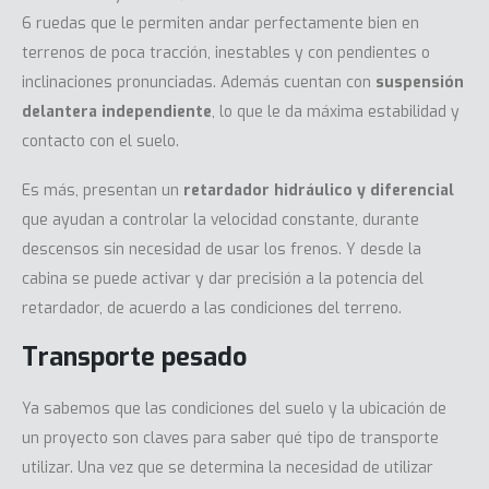
6 ruedas que le permiten andar perfectamente bien en
terrenos de poca tracción, inestables y con pendientes o
inclinaciones pronunciadas. Además cuentan con
suspensión
delantera independiente
, lo que le da máxima estabilidad y
contacto con el suelo.
Es más, presentan un
retardador hidráulico y diferencial
que ayudan a controlar la velocidad constante, durante
descensos sin necesidad de usar los frenos. Y desde la
cabina se puede activar y dar precisión a la potencia del
retardador, de acuerdo a las condiciones del terreno.
Transporte pesado
Ya sabemos que las condiciones del suelo y la ubicación de
un proyecto son claves para saber qué tipo de transporte
utilizar. Una vez que se determina la necesidad de utilizar