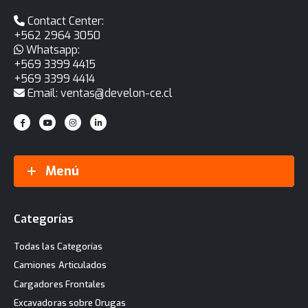
Contact Center:
+562 2964 3050
Whatsapp:
+569 3399 4415
+569 3399 4414
Email: ventas@develon-ce.cl
Menú
Categorías
Todas las Categorías
Camiones Articulados
Cargadores Frontales
Excavadoras sobre Orugas