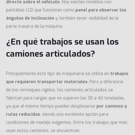
directo sobre el vehículo
. Hoy existen modelos con
pantallas LCD que funcionan como
panel para observar los
ángulos de inclinación
y también tener visibilidad de la
parte trasera de la máquina.
¿En qué trabajos se usan los
camiones articulados?
Principalmente este tipo de maquinaria se utiliza en
trabajos
que requieren transportar materiales
. Pero a diferencia
de los remolques rígidos, los camiones articulados se
fabrican para cargas que no superen los 30 a 40 toneladas,
ya que al mismo tiempo pueden desplazarse
por caminos y
rutas reducidas
, siendo una excelente opción para
condiciones de manejo exigentes. Entre los trabajos que más
usan estos camiones, se encuentran: