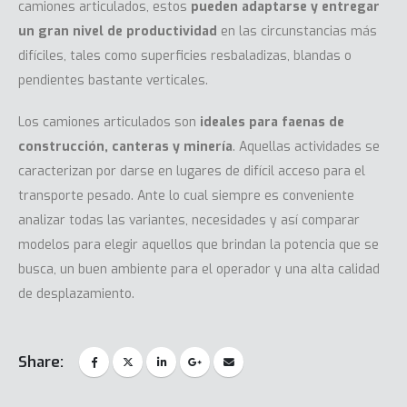
camiones articulados, estos
pueden adaptarse y entregar
un gran nivel de productividad
en las circunstancias más
difíciles, tales como superficies resbaladizas, blandas o
pendientes bastante verticales.
Los camiones articulados son
ideales para faenas de
construcción, canteras y minería
. Aquellas actividades se
caracterizan por darse en lugares de difícil acceso para el
transporte pesado. Ante lo cual siempre es conveniente
analizar todas las variantes, necesidades y así comparar
modelos para elegir aquellos que brindan la potencia que se
busca, un buen ambiente para el operador y una alta calidad
de desplazamiento.
Share: