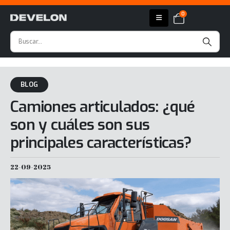
0
BLOG
Camiones articulados: ¿qué
son y cuáles son sus
principales características?
22-09-2025