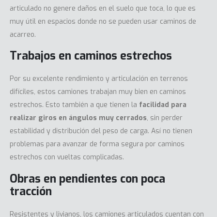
articulado no genere daños en el suelo que toca, lo que es
muy útil en espacios donde no se pueden usar caminos de
acarreo.
Trabajos en caminos estrechos
Por su excelente rendimiento y articulación en terrenos
difíciles, estos camiones trabajan muy bien en caminos
estrechos. Esto también a que tienen la
facilidad para
realizar giros en ángulos muy cerrados
, sin perder
estabilidad y distribución del peso de carga. Así no tienen
problemas para avanzar de forma segura por caminos
estrechos con vueltas complicadas.
Obras en pendientes con poca
tracción
Resistentes y livianos, los camiones articulados cuentan con