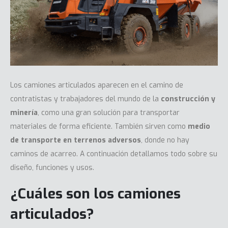
Los camiones articulados aparecen en el camino de
contratistas y trabajadores del mundo de la
construcción y
minería
, como una gran solución para transportar
materiales de forma eficiente. También sirven como
medio
de transporte en terrenos adversos
, donde no hay
caminos de acarreo. A continuación detallamos todo sobre su
diseño, funciones y usos.
¿Cuáles son los camiones
articulados?