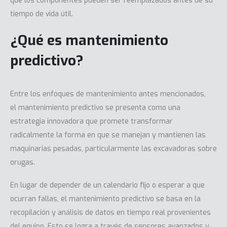
que los componentes pueden ser reemplazados antes de su
tiempo de vida útil.
¿Qué es mantenimiento
predictivo?
Entre los enfoques de mantenimiento antes mencionados,
el mantenimiento predictivo se presenta como una
estrategia innovadora que promete transformar
radicalmente la forma en que se manejan y mantienen las
maquinarias pesadas, particularmente las excavadoras sobre
orugas.
En lugar de depender de un calendario fijo o esperar a que
ocurran fallas, el mantenimiento predictivo se basa en la
recopilación y análisis de datos en tiempo real provenientes
del equipo. Esto se logra a través de sensores avanzados y