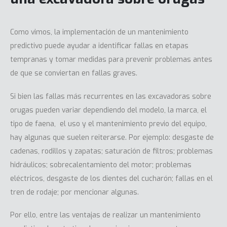
Como vimos, la implementación de un mantenimiento
predictivo puede ayudar a identificar fallas en etapas
tempranas y tomar medidas para prevenir problemas antes
de que se conviertan en fallas graves.
Si bien las fallas más recurrentes en las excavadoras sobre
orugas pueden variar dependiendo del modelo, la marca, el
tipo de faena, el uso y el mantenimiento previo del equipo,
hay algunas que suelen reiterarse. Por ejemplo: desgaste de
cadenas, rodillos y zapatas; saturación de filtros; problemas
hidráulicos; sobrecalentamiento del motor; problemas
eléctricos, desgaste de los dientes del cucharón; fallas en el
tren de rodaje; por mencionar algunas.
Por ello, entre las ventajas de realizar un mantenimiento