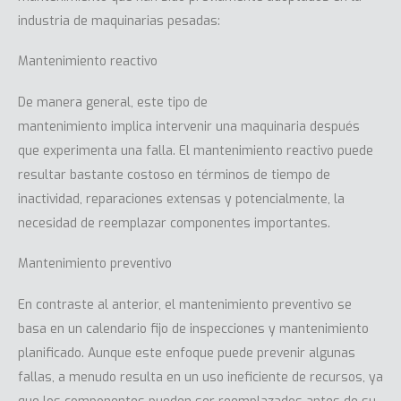
industria de maquinarias pesadas:
Mantenimiento reactivo
De manera general, este tipo de
mantenimiento implica intervenir una maquinaria después
que experimenta una falla. El mantenimiento reactivo puede
resultar bastante costoso en términos de tiempo de
inactividad, reparaciones extensas y potencialmente, la
necesidad de reemplazar componentes importantes.
Mantenimiento preventivo
En contraste al anterior, el mantenimiento preventivo se
basa en un calendario fijo de inspecciones y mantenimiento
planificado. Aunque este enfoque puede prevenir algunas
fallas, a menudo resulta en un uso ineficiente de recursos, ya