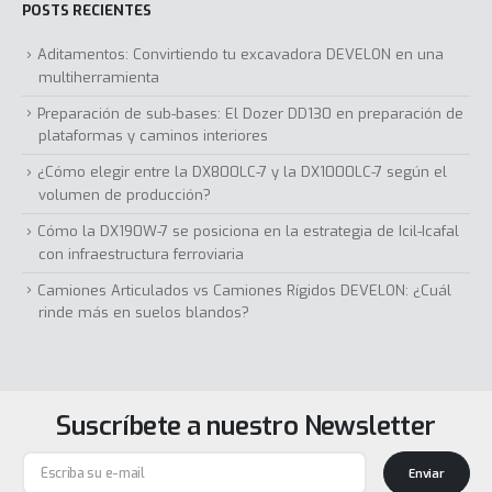
POSTS RECIENTES
Aditamentos: Convirtiendo tu excavadora DEVELON en una
multiherramienta
Preparación de sub-bases: El Dozer DD130 en preparación de
plataformas y caminos interiores
¿Cómo elegir entre la DX800LC-7 y la DX1000LC-7 según el
volumen de producción?
Cómo la DX190W-7 se posiciona en la estrategia de Icil-Icafal
con infraestructura ferroviaria
Camiones Articulados vs Camiones Rígidos DEVELON: ¿Cuál
rinde más en suelos blandos?
Suscríbete a nuestro Newsletter
Enviar