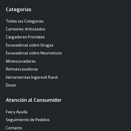
Categorías
Todas las Categorías
Camiones Articulados
Cargadores Frontales
Excavadoras sobre Orugas
Excavadoras sobre Neumáticos
Miniexcavadoras
Retroexcavadoras
Herramientas Ingersoll Rand
Dozer
Atención al Consumidor
Faq y Ayuda
Seguimiento de Pedidos
Contacto