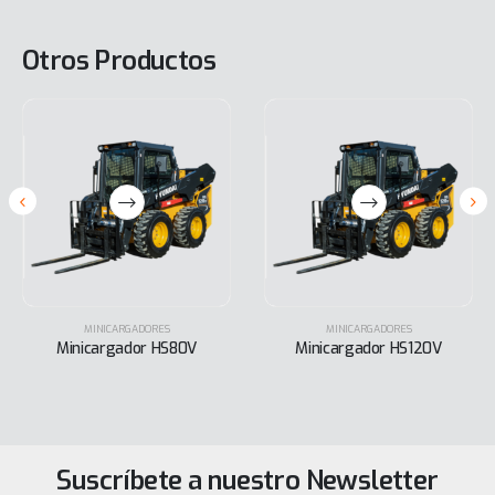
Otros Productos
MINICARGADORES
MINICARGADORES
Minicargador HS80V
Minicargador HS120V
Suscríbete a nuestro Newsletter